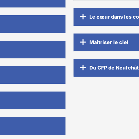
Le cœur dans les co
Maîtriser le ciel
Du CFP de Neufchâte