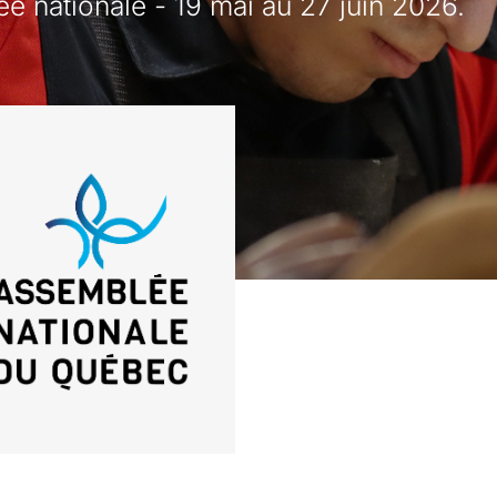
e nationale - 19 mai au 27 juin 2026.