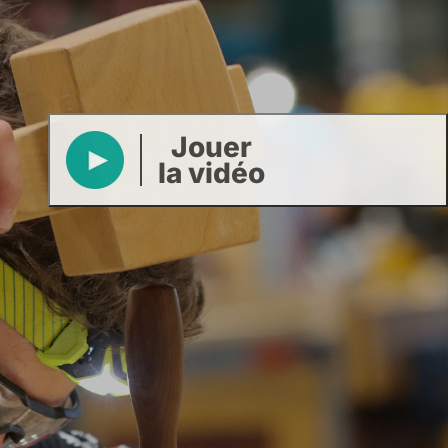
Jouer
la vidéo