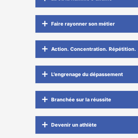
Faire rayonner son métier
Action. Concentration. Répétition.
L’engrenage du dépassement
Branchée sur la réussite
Devenir un athlète