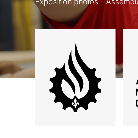
Exposition photos - Assemblé