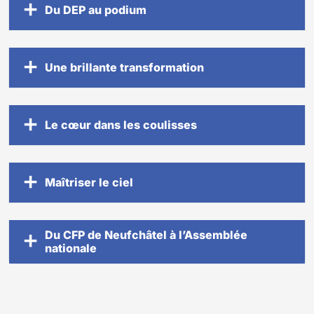
Du DEP au podium
Une brillante transformation
Le cœur dans les coulisses
Maîtriser le ciel
Du CFP de Neufchâtel à l’Assemblée
nationale