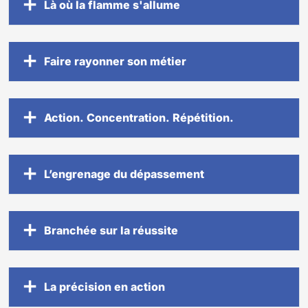
Là où la flamme s'allume
Faire rayonner son métier
Action. Concentration. Répétition.
L’engrenage du dépassement
Branchée sur la réussite
La précision en action