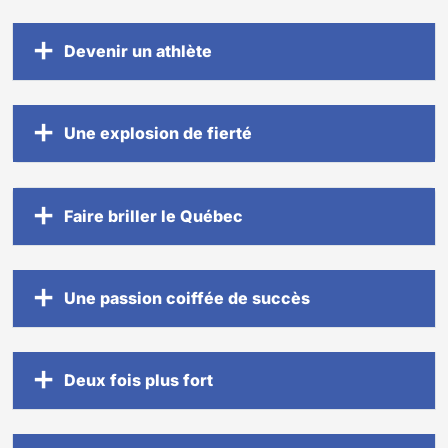
Devenir un athlète
Une explosion de fierté
Faire briller le Québec
Une passion coiffée de succès
Deux fois plus fort