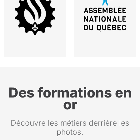
Des formations en
or
Découvre les métiers derrière les
photos.