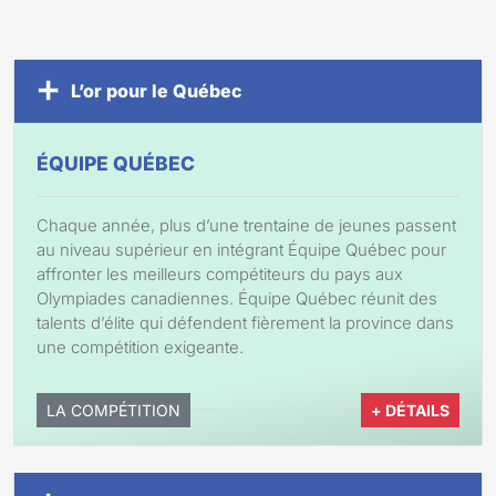
L’or pour le Québec
ÉQUIPE QUÉBEC
Chaque année, plus d’une trentaine de jeunes passent
au niveau supérieur en intégrant Équipe Québec pour
affronter les meilleurs compétiteurs du pays aux
Olympiades canadiennes. Équipe Québec réunit des
talents d’élite qui défendent fièrement la province dans
une compétition exigeante.
LA COMPÉTITION
+ DÉTAILS