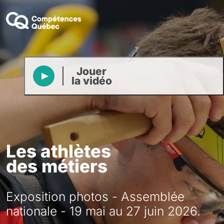
Jouer
la vidéo
Les athlètes
des métiers
Exposition photos - Assemblée
nationale - 19 mai au 27 juin 2026.