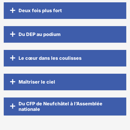
Deux fois plus fort
Du DEP au podium
Le cœur dans les coulisses
Maîtriser le ciel
Du CFP de Neufchâtel à l’Assemblée
nationale