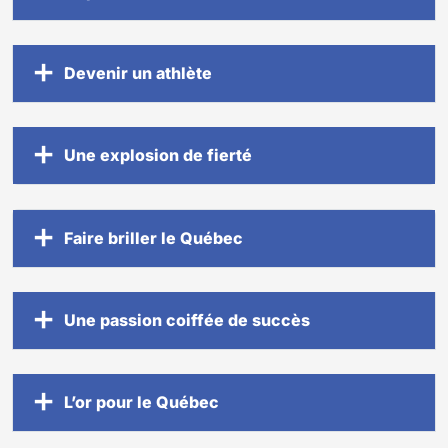
Devenir un athlète
Une explosion de fierté
Faire briller le Québec
Une passion coiffée de succès
L’or pour le Québec