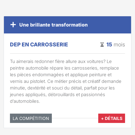
Une brillante transformation
DEP EN CARROSSERIE
15
mois
Tu aimerais redonner fière allure aux voitures? Le
peintre automobile répare les carrosseries, remplace
les pièces endommagées et applique peinture et
vernis au pistolet. Ce métier précis et créatif demande
minutie, dextérité et souci du détail, parfait pour les
jeunes appliqués, débrouillards et passionnés
d’automobiles.
LA COMPÉTITION
+ DÉTAILS