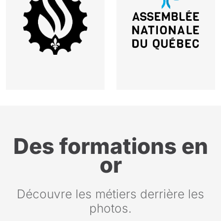
Des formations en
or
Découvre les métiers derrière les
photos.