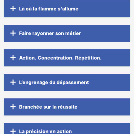
Là où la flamme s'allume
Faire rayonner son métier
Action. Concentration. Répétition.
L’engrenage du dépassement
Branchée sur la réussite
La précision en action