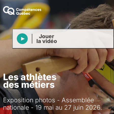
Jouer
la vidéo
Les athlètes
des métiers
Exposition photos - Assemblée
nationale - 19 mai au 27 juin 2026.