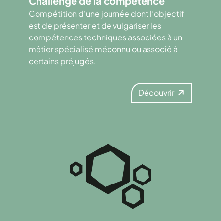
Challenge de la compétence
Compétition d'une journée dont l’objectif
est de présenter et de vulgariser les
compétences techniques associées à un
métier spécialisé méconnu ou associé à
certains préjugés.
Découvrir