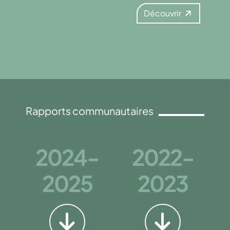
Découvrir
Rapports communautaires
2024-
2022-
2025
2023