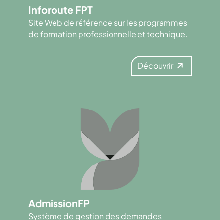
Inforoute FPT
Site Web de référence sur les programmes
de formation professionnelle et technique.
Découvrir
AdmissionFP
Système de gestion des demandes