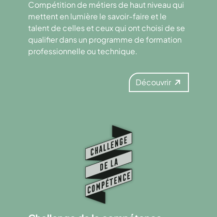
Compétition de métiers de haut niveau qui
mettent en lumière le savoir-faire et le
talent de celles et ceux qui ont choisi de se
qualifier dans un programme de formation
professionnelle ou technique.
Découvrir